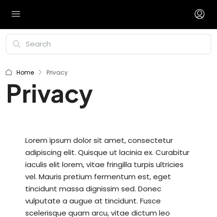
Home
Privacy
Privacy
Lorem ipsum dolor sit amet, consectetur
adipiscing elit. Quisque ut lacinia ex. Curabitur
iaculis elit lorem, vitae fringilla turpis ultricies
vel. Mauris pretium fermentum est, eget
tincidunt massa dignissim sed. Donec
vulputate a augue at tincidunt. Fusce
scelerisque quam arcu, vitae dictum leo