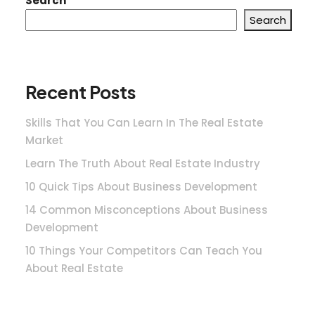
Search
Search
Recent Posts
Skills That You Can Learn In The Real Estate
Market
Learn The Truth About Real Estate Industry
10 Quick Tips About Business Development
14 Common Misconceptions About Business
Development
10 Things Your Competitors Can Teach You
About Real Estate