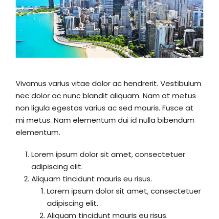
Vivamus varius vitae dolor ac hendrerit. Vestibulum
nec dolor ac nunc blandit aliquam. Nam at metus
non ligula egestas varius ac sed mauris. Fusce at
mi metus. Nam elementum dui id nulla bibendum
elementum.
Lorem ipsum dolor sit amet, consectetuer
adipiscing elit.
Aliquam tincidunt mauris eu risus.
Lorem ipsum dolor sit amet, consectetuer
adipiscing elit.
Aliquam tincidunt mauris eu risus.