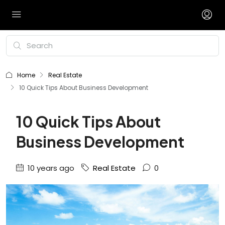
Home
Real Estate
10 Quick Tips About Business Development
10 Quick Tips About
Business Development
10 years ago
Real Estate
0