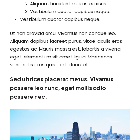
Aliquam tincidunt mauris eu risus.
Vestibulum auctor dapibus neque.
Vestibulum auctor dapibus neque.
Ut non gravida arcu. Vivamus non congue leo.
Aliquam dapibus laoreet purus, vitae iaculis eros
egestas ac. Mauris massa est, lobortis a viverra
eget, elementum sit amet ligula. Maecenas
venenatis eros quis porta laoreet.
Sed ultrices placerat metus. Vivamus
posuere leo nunc, eget mollis odio
posuere nec.