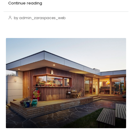
Continue reading
by admin_zaraspaces_web