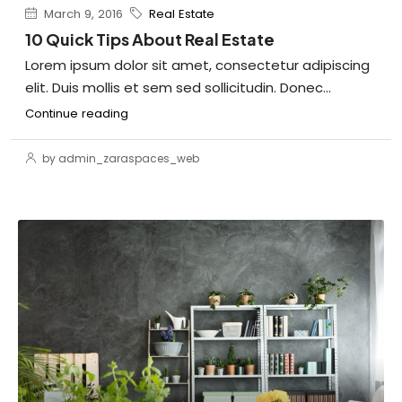
March 9, 2016
Real Estate
10 Quick Tips About Real Estate
Lorem ipsum dolor sit amet, consectetur adipiscing
elit. Duis mollis et sem sed sollicitudin. Donec...
Continue reading
by admin_zaraspaces_web