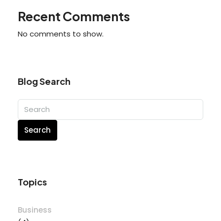
Recent Comments
No comments to show.
Blog Search
Search
Topics
Business