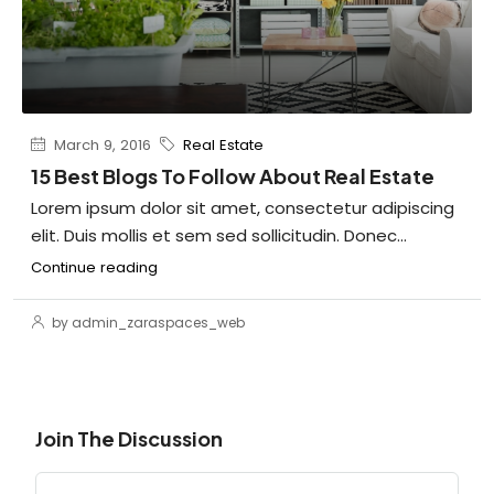
March 9, 2016
Real Estate
15 Best Blogs To Follow About Real Estate
Lorem ipsum dolor sit amet, consectetur adipiscing
elit. Duis mollis et sem sed sollicitudin. Donec...
Continue reading
by admin_zaraspaces_web
Join The Discussion