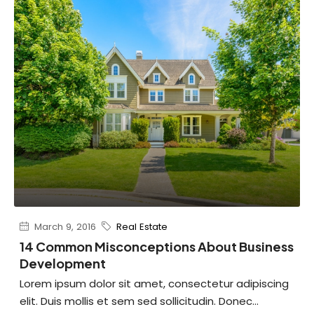
March 9, 2016
Real Estate
14 Common Misconceptions About Business
Development
Lorem ipsum dolor sit amet, consectetur adipiscing
elit. Duis mollis et sem sed sollicitudin. Donec...