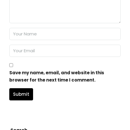
Save my name, email, and website in this
browser for the next time I comment.
Submit