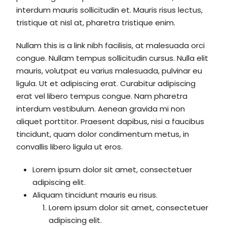
interdum mauris sollicitudin et. Mauris risus lectus,
tristique at nisl at, pharetra tristique enim.
Nullam this is a link nibh facilisis, at malesuada orci
congue. Nullam tempus sollicitudin cursus. Nulla elit
mauris, volutpat eu varius malesuada, pulvinar eu
ligula. Ut et adipiscing erat. Curabitur adipiscing
erat vel libero tempus congue. Nam pharetra
interdum vestibulum. Aenean gravida mi non
aliquet porttitor. Praesent dapibus, nisi a faucibus
tincidunt, quam dolor condimentum metus, in
convallis libero ligula ut eros.
Lorem ipsum dolor sit amet, consectetuer
adipiscing elit.
Aliquam tincidunt mauris eu risus.
Lorem ipsum dolor sit amet, consectetuer
adipiscing elit.